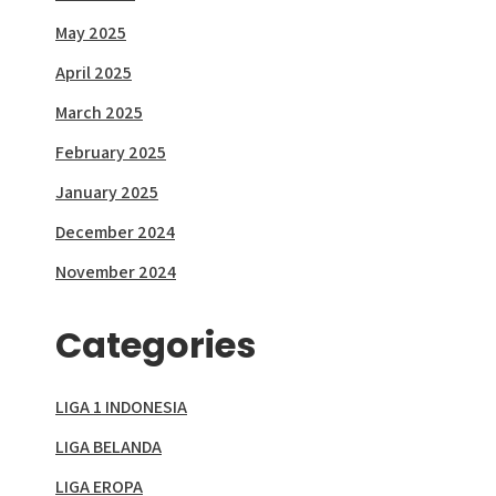
May 2025
April 2025
March 2025
February 2025
January 2025
December 2024
November 2024
Categories
LIGA 1 INDONESIA
LIGA BELANDA
LIGA EROPA