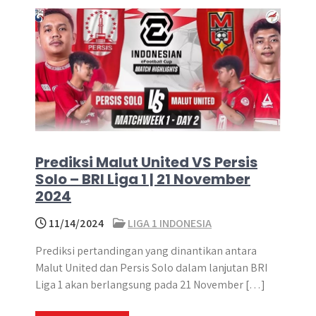
Prediksi Malut United VS Persis
Solo – BRI Liga 1 | 21 November
2024
11/14/2024
LIGA 1 INDONESIA
Prediksi pertandingan yang dinantikan antara
Malut United dan Persis Solo dalam lanjutan BRI
Liga 1 akan berlangsung pada 21 November […]