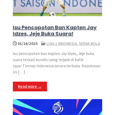
Isu Pencopotan Ban Kapten Jay
Idzes, Jeje Buka Suara!
01/16/2025
LIGA 1 INDONESIA
,
SEPAK BOLA
Isu pencopotan ban kapten Jay Idzes, Jeje buka
suara terkait kondisi yang terjadi di balik
layar Timnas Indonesia secara terbuka. Keputusan
ini […]
Read more →