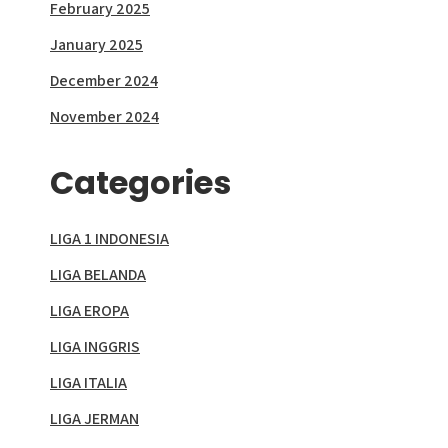
February 2025
January 2025
December 2024
November 2024
Categories
LIGA 1 INDONESIA
LIGA BELANDA
LIGA EROPA
LIGA INGGRIS
LIGA ITALIA
LIGA JERMAN