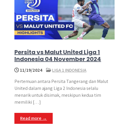
Persita vs Malut United Liga 1
Indonesia 04 November 2024
11/19/2024
LIGA 1 INDONESIA
Pertemuan antara Persita Tangerang dan Malut
United dalam ajang Liga 2 Indonesia selalu
menarik untuk disimak, meskipun kedua tim
memiliki […]
Read more →