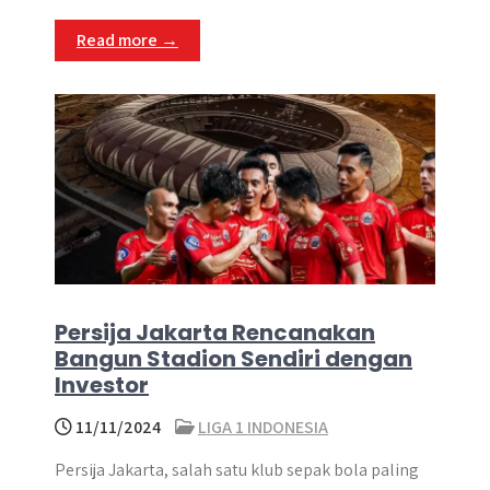
Read more →
Persija Jakarta Rencanakan
Bangun Stadion Sendiri dengan
Investor
11/11/2024
LIGA 1 INDONESIA
Persija Jakarta, salah satu klub sepak bola paling