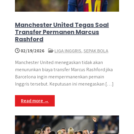
Manchester United Tegas Soal
Transfer Permanen Marcus
Rashford
02/19/2026
LIGA INGGRIS
,
SEPAK BOLA
Manchester United menegaskan tidak akan
menurunkan biaya transfer Marcus Rashford jika
Barcelona ingin mempermanenkan pemain
Inggris tersebut. Keputusan ini menegaskan […]
Read more →