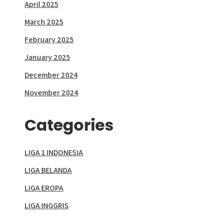
April 2025
March 2025
February 2025
January 2025
December 2024
November 2024
Categories
LIGA 1 INDONESIA
LIGA BELANDA
LIGA EROPA
LIGA INGGRIS