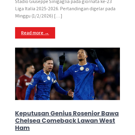
Stadio Giuseppe Sinigaglia pada giornata ke-23
Liga Italia 2025-2026. Pertandingan digelar pada
Minggu (1/2/2026) […]
Read more →
Keputusan Genius Rosenior Bawa
Chelsea Comeback Lawan West
Ham