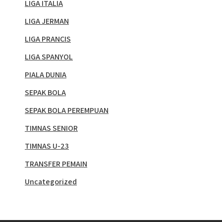
LIGA ITALIA
LIGA JERMAN
LIGA PRANCIS
LIGA SPANYOL
PIALA DUNIA
SEPAK BOLA
SEPAK BOLA PEREMPUAN
TIMNAS SENIOR
TIMNAS U-23
TRANSFER PEMAIN
Uncategorized