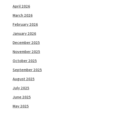
April 2026
March 2026
February 2026
January 2026
December 2025
November 2025
October 2025
September 2025
August 2025
July 2025
June 2025
May 2025