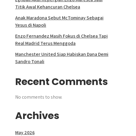
Titik Awal Kehancuran Chelsea
Anak Maradona Sebut McTominay Sebagai
Yesus di Napoli
Enzo Fernandez Masih Fokus di Chelsea Tapi
Real Madrid Terus Menggoda
Manchester United Siap Habiskan Dana Demi
Sandro Tonali
Recent Comments
No comments to show.
Archives
May 2026