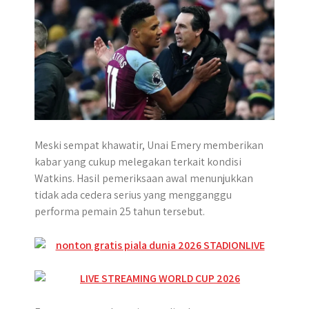
Meski sempat khawatir, Unai Emery memberikan
kabar yang cukup melegakan terkait kondisi
Watkins. Hasil pemeriksaan awal menunjukkan
tidak ada cedera serius yang mengganggu
performa pemain 25 tahun tersebut.