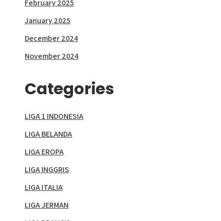
February 2025
January 2025
December 2024
November 2024
Categories
LIGA 1 INDONESIA
LIGA BELANDA
LIGA EROPA
LIGA INGGRIS
LIGA ITALIA
LIGA JERMAN