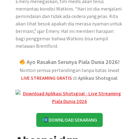
Emery menegaskan, tim medis akan terus
memantau kondisi Watkins. “Hari ini dia menjalani
pemindaian dan tidak ada cedera yang jelas. Kita
akan lihat besok apakah dia merasa nyaman untuk
bermain,” ujar Emery. Hal ini memberi harapan
bagi penggemar bahwa Watkins bisa tampil
melawan Brentford.
Ayo Rasakan Serunya Piala Dunia 2026!
Nonton semua pertandingan tanpa batas lewat
LIVE STREAMING GRATIS
di
Aplikasi Shotsgoal
.
DOWNLOAD SEKARANG