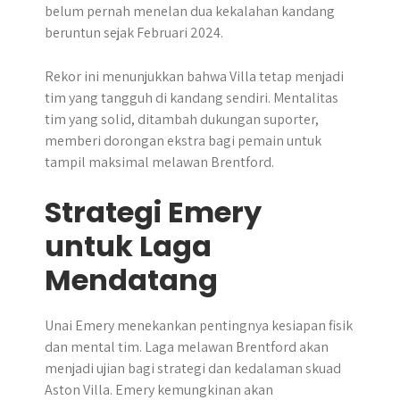
belum pernah menelan dua kekalahan kandang
beruntun sejak Februari 2024.
Rekor ini menunjukkan bahwa Villa tetap menjadi
tim yang tangguh di kandang sendiri. Mentalitas
tim yang solid, ditambah dukungan suporter,
memberi dorongan ekstra bagi pemain untuk
tampil maksimal melawan Brentford.
Strategi Emery
untuk Laga
Mendatang
Unai Emery menekankan pentingnya kesiapan fisik
dan mental tim. Laga melawan Brentford akan
menjadi ujian bagi strategi dan kedalaman skuad
Aston Villa. Emery kemungkinan akan