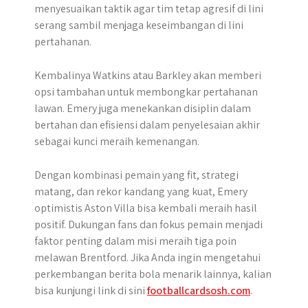
menyesuaikan taktik agar tim tetap agresif di lini
serang sambil menjaga keseimbangan di lini
pertahanan.
Kembalinya Watkins atau Barkley akan memberi
opsi tambahan untuk membongkar pertahanan
lawan. Emery juga menekankan disiplin dalam
bertahan dan efisiensi dalam penyelesaian akhir
sebagai kunci meraih kemenangan.
Dengan kombinasi pemain yang fit, strategi
matang, dan rekor kandang yang kuat, Emery
optimistis Aston Villa bisa kembali meraih hasil
positif. Dukungan fans dan fokus pemain menjadi
faktor penting dalam misi meraih tiga poin
melawan Brentford. Jika Anda ingin mengetahui
perkembangan berita bola menarik lainnya, kalian
bisa kunjungi link di sini
footballcardsosh.com
.