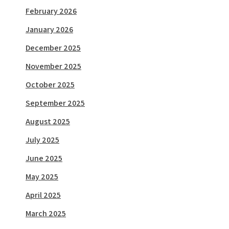
February 2026
January 2026
December 2025
November 2025
October 2025
September 2025
August 2025
July 2025
June 2025
May 2025
April 2025
March 2025