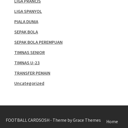
LIGA PRANCIS
LIGA SPANYOL
PIALA DUNIA
SEPAK BOLA
SEPAK BOLA PEREMPUAN
TIMNAS SENIOR
TIMNAS U-23
TRANSFER PEMAIN
Uncategorized
FOOTBALL CARDSOSH - Theme by Grace Themes
Home