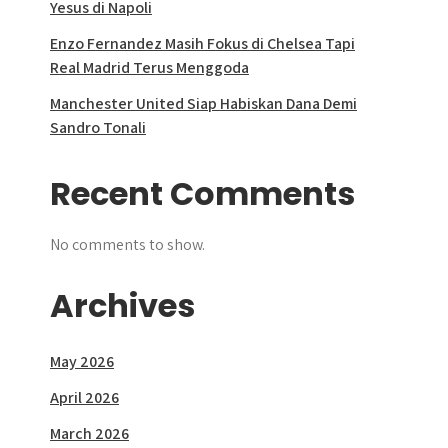
Yesus di Napoli
Enzo Fernandez Masih Fokus di Chelsea Tapi
Real Madrid Terus Menggoda
Manchester United Siap Habiskan Dana Demi
Sandro Tonali
Recent Comments
No comments to show.
Archives
May 2026
April 2026
March 2026