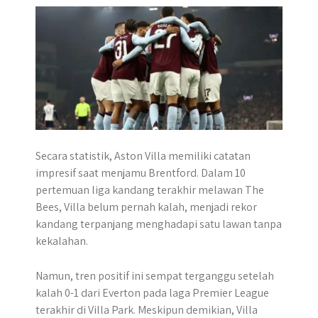
Secara statistik, Aston Villa memiliki catatan
impresif saat menjamu Brentford. Dalam 10
pertemuan liga kandang terakhir melawan The
Bees, Villa belum pernah kalah, menjadi rekor
kandang terpanjang menghadapi satu lawan tanpa
kekalahan.
Namun, tren positif ini sempat terganggu setelah
kalah 0-1 dari Everton pada laga Premier League
terakhir di Villa Park. Meskipun demikian, Villa