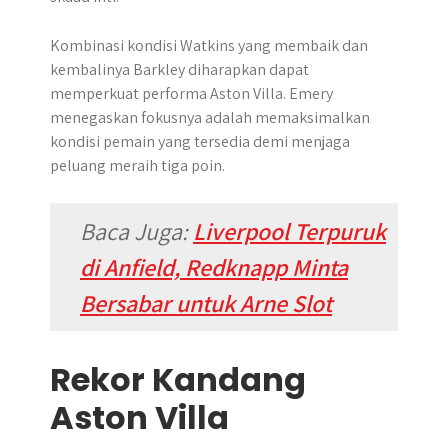
Kombinasi kondisi Watkins yang membaik dan
kembalinya Barkley diharapkan dapat
memperkuat performa Aston Villa. Emery
menegaskan fokusnya adalah memaksimalkan
kondisi pemain yang tersedia demi menjaga
peluang meraih tiga poin.
Baca Juga:
Liverpool Terpuruk
di Anfield, Redknapp Minta
Bersabar untuk Arne Slot
Rekor Kandang
Aston Villa