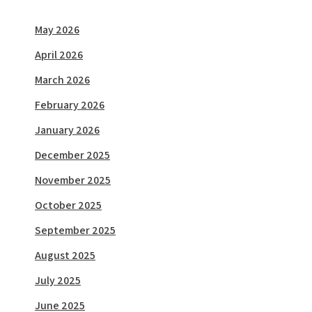
May 2026
April 2026
March 2026
February 2026
January 2026
December 2025
November 2025
October 2025
September 2025
August 2025
July 2025
June 2025