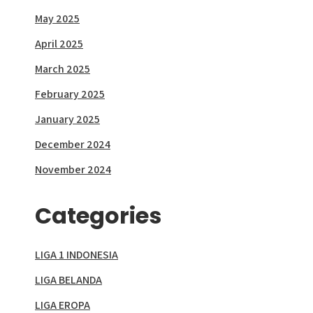
May 2025
April 2025
March 2025
February 2025
January 2025
December 2024
November 2024
Categories
LIGA 1 INDONESIA
LIGA BELANDA
LIGA EROPA