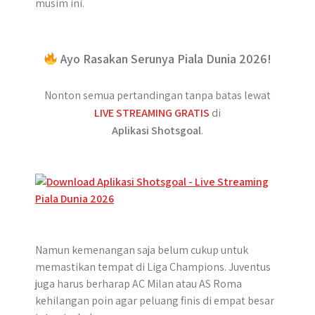
musim ini.
Ayo Rasakan Serunya Piala Dunia 2026!
Nonton semua pertandingan tanpa batas lewat
LIVE STREAMING GRATIS
di
Aplikasi Shotsgoal
.
Namun kemenangan saja belum cukup untuk
memastikan tempat di Liga Champions. Juventus
juga harus berharap AC Milan atau AS Roma
kehilangan poin agar peluang finis di empat besar