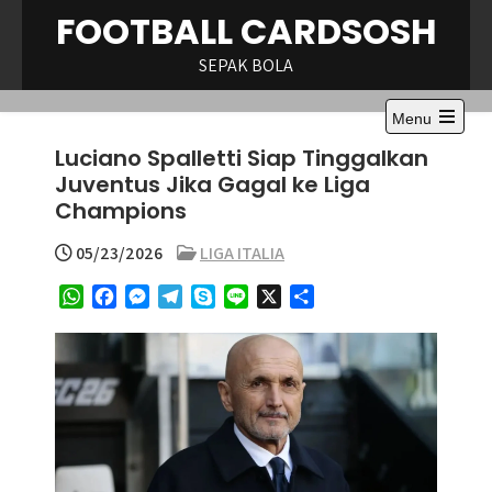
Skip
FOOTBALL CARDSOSH
to
content
SEPAK BOLA
Menu
Open
Luciano Spalletti Siap Tinggalkan
the
main
Juventus Jika Gagal ke Liga
menu
Champions
05/23/2026
LIGA ITALIA
W
F
M
T
S
L
X
S
h
a
e
e
k
i
h
a
c
s
l
y
n
a
t
e
s
e
p
e
r
s
b
e
g
e
e
A
o
n
r
p
o
g
a
p
k
e
m
r