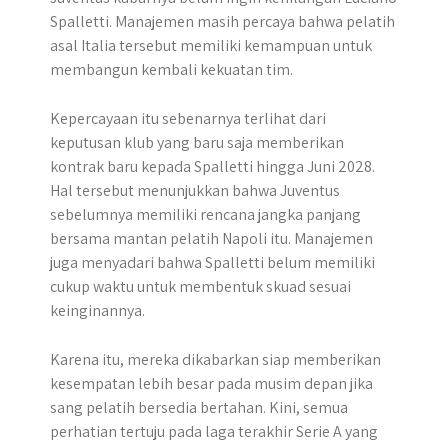
Spalletti. Manajemen masih percaya bahwa pelatih
asal Italia tersebut memiliki kemampuan untuk
membangun kembali kekuatan tim.
Kepercayaan itu sebenarnya terlihat dari
keputusan klub yang baru saja memberikan
kontrak baru kepada Spalletti hingga Juni 2028.
Hal tersebut menunjukkan bahwa Juventus
sebelumnya memiliki rencana jangka panjang
bersama mantan pelatih Napoli itu. Manajemen
juga menyadari bahwa Spalletti belum memiliki
cukup waktu untuk membentuk skuad sesuai
keinginannya.
Karena itu, mereka dikabarkan siap memberikan
kesempatan lebih besar pada musim depan jika
sang pelatih bersedia bertahan. Kini, semua
perhatian tertuju pada laga terakhir Serie A yang