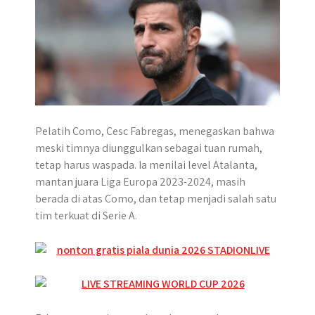
Pelatih Como, Cesc Fabregas, menegaskan bahwa
meski timnya diunggulkan sebagai tuan rumah,
tetap harus waspada. Ia menilai level Atalanta,
mantan juara Liga Europa 2023-2024, masih
berada di atas Como, dan tetap menjadi salah satu
tim terkuat di Serie A.