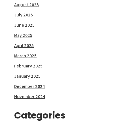
August 2025
July 2025
June 2025
May 2025
April 2025
March 2025
February 2025
January 2025
December 2024
November 2024
Categories