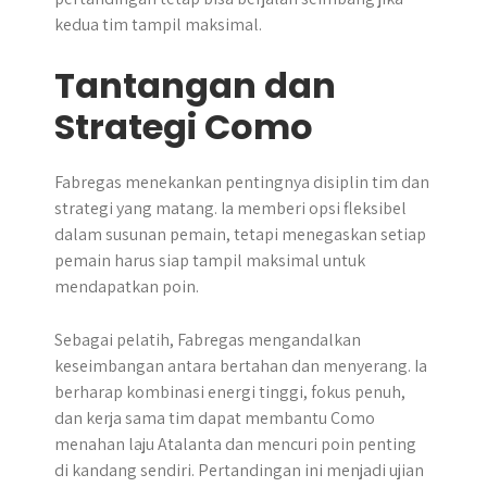
kedua tim tampil maksimal.
Tantangan dan
Strategi Como
Fabregas menekankan pentingnya disiplin tim dan
strategi yang matang. Ia memberi opsi fleksibel
dalam susunan pemain, tetapi menegaskan setiap
pemain harus siap tampil maksimal untuk
mendapatkan poin.
Sebagai pelatih, Fabregas mengandalkan
keseimbangan antara bertahan dan menyerang. Ia
berharap kombinasi energi tinggi, fokus penuh,
dan kerja sama tim dapat membantu Como
menahan laju Atalanta dan mencuri poin penting
di kandang sendiri. Pertandingan ini menjadi ujian