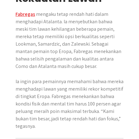
Fabregas
mengaku tetap rendah hati dalam
menghadapi Atalanta. Ia menyebutkan bahwa
meski tim lawan kehilangan beberapa pemain,
mereka tetap memiliki opsi berkualitas seperti
Lookman, Samardzic, dan Zalewski. Sebagai
mantan pemain top Eropa, Fabregas menekankan
bahwa selisih pengalaman dan kualitas antara
Como dan Atalanta masih cukup besar.
Ia ingin para pemainnya memahami bahwa mereka
menghadapi lawan yang memiliki rekor kompetitif
di tingkat Eropa. Fabregas menekankan bahwa
kondisi fisik dan mental tim harus 100 persen agar
peluang meraih poin maksimal terbuka. “Kami
bukan tim besar, jadi tetap rendah hati dan fokus,”
tegasnya.