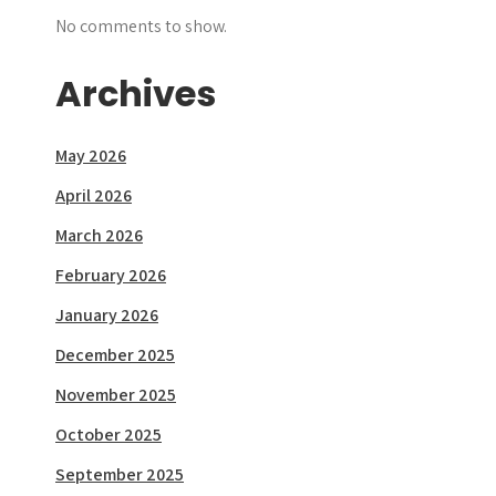
No comments to show.
Archives
May 2026
April 2026
March 2026
February 2026
January 2026
December 2025
November 2025
October 2025
September 2025