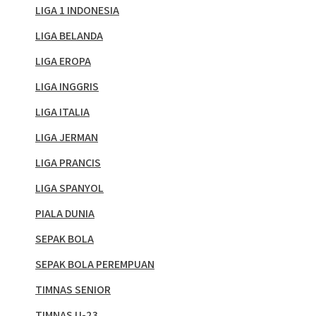
LIGA 1 INDONESIA
LIGA BELANDA
LIGA EROPA
LIGA INGGRIS
LIGA ITALIA
LIGA JERMAN
LIGA PRANCIS
LIGA SPANYOL
PIALA DUNIA
SEPAK BOLA
SEPAK BOLA PEREMPUAN
TIMNAS SENIOR
TIMNAS U-23