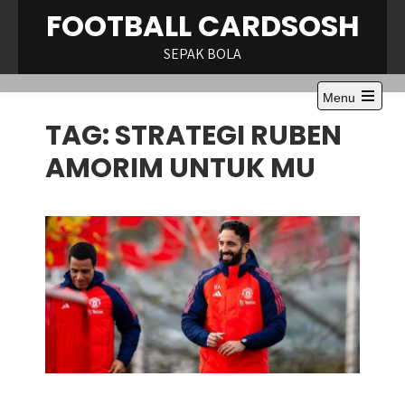
Skip
FOOTBALL CARDSOSH
to
content
SEPAK BOLA
Menu
Open
TAG:
STRATEGI RUBEN
the
main
menu
AMORIM UNTUK MU