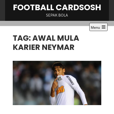
Skip
FOOTBALL CARDSOSH
to
content
SEPAK BOLA
Menu
Open
TAG:
AWAL MULA
the
main
menu
KARIER NEYMAR