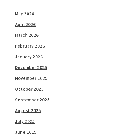
May 2026
April 2026
March 2026
February 2026
January 2026
December 2025
November 2025
October 2025
September 2025
August 2025
July 2025
June 2025