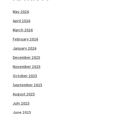
May 2026
April 2026
March 2026
February 2026
January 2026
December 2025
November 2025
October 2025
September 2025
August 2025
July 2025
June 2025