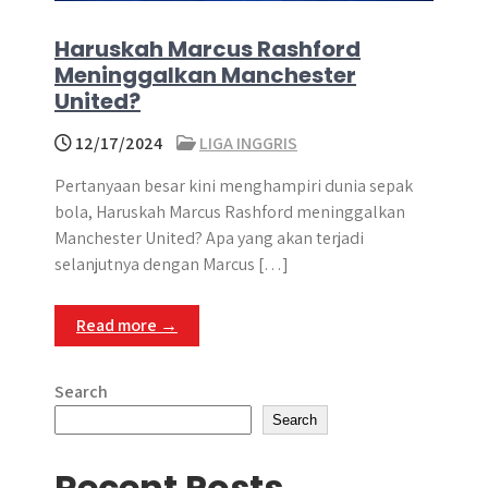
Haruskah Marcus Rashford
Meninggalkan Manchester
United?
12/17/2024
LIGA INGGRIS
Pertanyaan besar kini menghampiri dunia sepak
bola, Haruskah Marcus Rashford meninggalkan
Manchester United? Apa yang akan terjadi
selanjutnya dengan Marcus […]
Read more →
Search
Search
Recent Posts