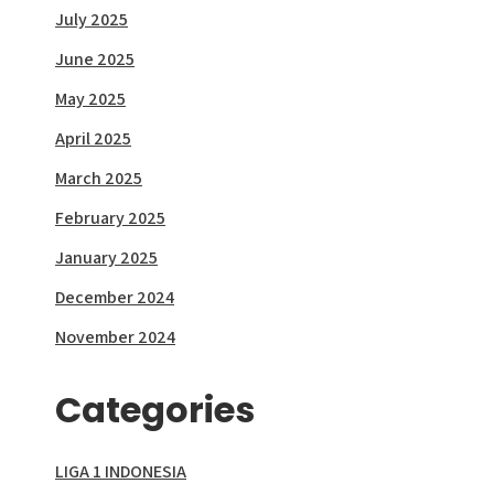
July 2025
June 2025
May 2025
April 2025
March 2025
February 2025
January 2025
December 2024
November 2024
Categories
LIGA 1 INDONESIA