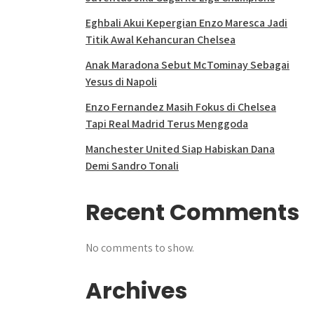
Eghbali Akui Kepergian Enzo Maresca Jadi
Titik Awal Kehancuran Chelsea
Anak Maradona Sebut McTominay Sebagai
Yesus di Napoli
Enzo Fernandez Masih Fokus di Chelsea
Tapi Real Madrid Terus Menggoda
Manchester United Siap Habiskan Dana
Demi Sandro Tonali
Recent Comments
No comments to show.
Archives