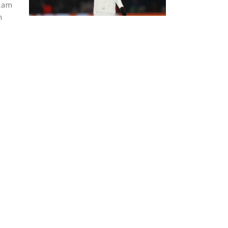
alam
n