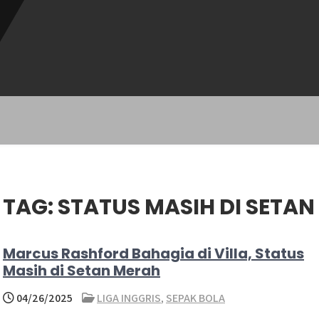
TAG:
STATUS MASIH DI SETA
Marcus Rashford Bahagia di Villa, Status
Masih di Setan Merah
04/26/2025
LIGA INGGRIS
,
SEPAK BOLA