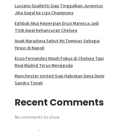
Luciano Spalletti Siap Tinggalkan Juventus
Jika Gagal ke Liga Champions
Eghbali Akui Kepergian Enzo Maresca Jadi
Titik Awal Kehancuran Chelsea
Anak Maradona Sebut McTominay Sebagai
Yesus di Napoli
Enzo Fernandez Masih Fokus di Chelsea Tapi
Real Madrid Terus Menggoda
Manchester United Siap Habiskan Dana Demi
Sandro Tonali
Recent Comments
No comments to show.