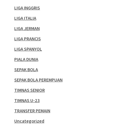
LIGA INGGRIS
LIGA ITALIA
LIGA JERMAN
LIGA PRANCIS
LIGA SPANYOL
PIALA DUNIA
SEPAK BOLA
SEPAK BOLA PEREMPUAN
TIMNAS SENIOR
TIMNAS U-23
TRANSFER PEMAIN
Uncategorized