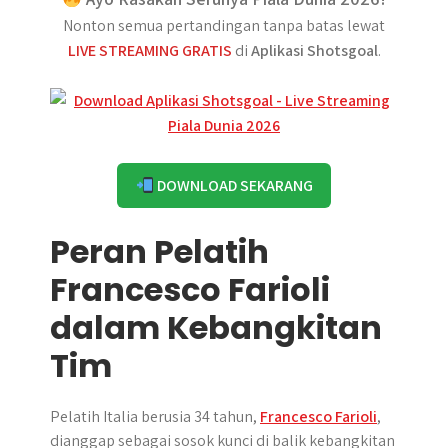
Nonton semua pertandingan tanpa batas lewat
LIVE STREAMING GRATIS
di
Aplikasi Shotsgoal
.
DOWNLOAD SEKARANG
Peran Pelatih
Francesco Farioli
dalam Kebangkitan
Tim
Pelatih Italia berusia 34 tahun,
Francesco Farioli
,
dianggap sebagai sosok kunci di balik kebangkitan