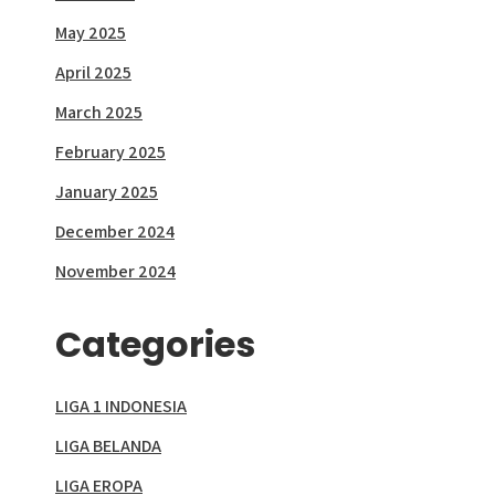
May 2025
April 2025
March 2025
February 2025
January 2025
December 2024
November 2024
Categories
LIGA 1 INDONESIA
LIGA BELANDA
LIGA EROPA