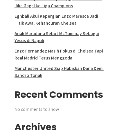
Jika Gagal ke Liga Champions
Eghbali Akui Kepergian Enzo Maresca Jadi
Titik Awal Kehancuran Chelsea
Anak Maradona Sebut McTominay Sebagai
Yesus di Napoli
Enzo Fernandez Masih Fokus di Chelsea Tapi
Real Madrid Terus Menggoda
Manchester United Siap Habiskan Dana Demi
Sandro Tonali
Recent Comments
No comments to show.
Archives