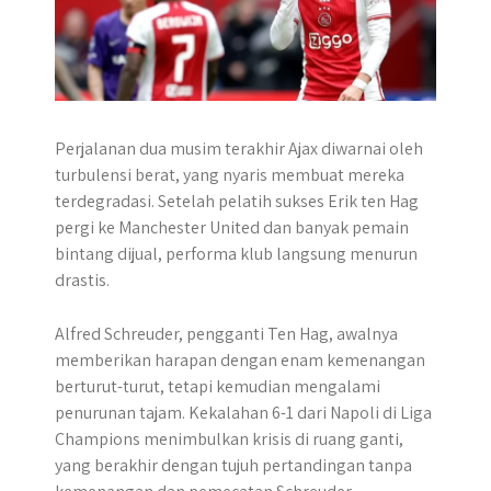
Perjalanan dua musim terakhir Ajax diwarnai oleh
turbulensi berat, yang nyaris membuat mereka
terdegradasi. Setelah pelatih sukses Erik ten Hag
pergi ke Manchester United dan banyak pemain
bintang dijual, performa klub langsung menurun
drastis.
Alfred Schreuder, pengganti Ten Hag, awalnya
memberikan harapan dengan enam kemenangan
berturut-turut, tetapi kemudian mengalami
penurunan tajam. Kekalahan 6-1 dari Napoli di Liga
Champions menimbulkan krisis di ruang ganti,
yang berakhir dengan tujuh pertandingan tanpa