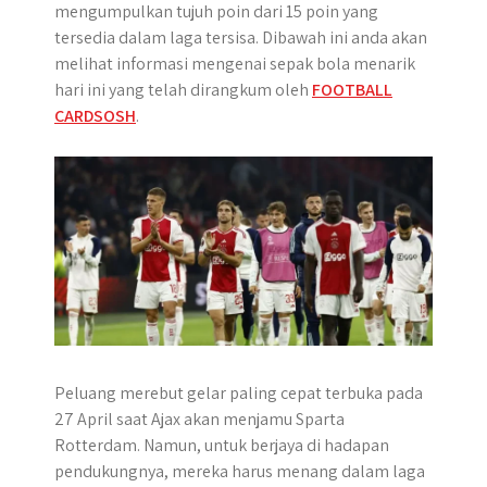
mengumpulkan tujuh poin dari 15 poin yang
tersedia dalam laga tersisa. Dibawah ini anda akan
melihat informasi mengenai sepak bola menarik
hari ini yang telah dirangkum oleh
FOOTBALL
CARDSOSH
.
Peluang merebut gelar paling cepat terbuka pada
27 April saat Ajax akan menjamu Sparta
Rotterdam. Namun, untuk berjaya di hadapan
pendukungnya, mereka harus menang dalam laga