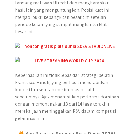
tandang melawan Utrecht dan mengharapkan
hasil lain yang menguntungkan. Posisi kuat ini
menjadi bukti kebangkitan pesat tim setelah
periode kelam yang sempat menghantui klub
besar ini.
Keberhasilan ini tidak lepas dari strategi pelatih
Francesco Farioli, yang berhasil menstabilkan
kondisi tim setelah musim-musim sulit
sebelumnya. Ajax menampilkan performa dominan
dengan memenangkan 13 dari 14 laga terakhir
mereka, jauh meninggalkan PSV dalam kompetisi
gelar musim ini.
Ayo Rasakan Serunya Piala Dunia 2026!