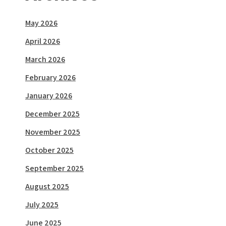
May 2026
April 2026
March 2026
February 2026
January 2026
December 2025
November 2025
October 2025
September 2025
August 2025
July 2025
June 2025