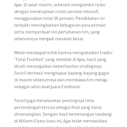
Ajax. Di awal musim, ia berani mengambil risiko
dengan menerapkan rotasi pemain intensif,
menggunakan total 39 pemain. Pendekatan ini
terbukti meningkatkan kebugaran para pemain
serta memperkuat lini pertahanan tim, yang
sebelumnya menjadi masalah besar.
Meski mendapat kritik karena mengabaikan tradisi
‘Total Football’ yang melekat di Ajax, hasil yang
diraih menunjukkan keberhasilan strateginya.
Farioli berhasil menghapus bayang-bayang gagal
di musim sebelumnya dan membawa tim melaju
sebagai calon kuat juara Eredivisie.
Farioli juga menekankan pentingnya lima
pertandingan tersisa sebagai final yang harus
dimenangkan. Dengan hasil kemenangan tandang
di Willem II baru-baru ini, Ajax telah memastikan