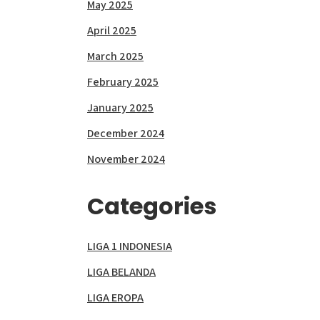
May 2025
April 2025
March 2025
February 2025
January 2025
December 2024
November 2024
Categories
LIGA 1 INDONESIA
LIGA BELANDA
LIGA EROPA