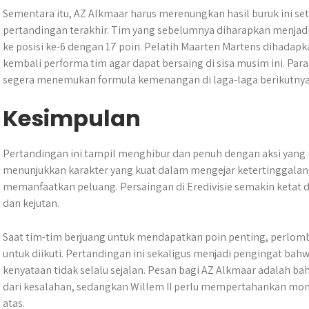
Sementara itu, AZ Alkmaar harus merenungkan hasil buruk ini s
pertandingan terakhir. Tim yang sebelumnya diharapkan menjadi
ke posisi ke-6 dengan 17 poin. Pelatih Maarten Martens dihada
kembali performa tim agar dapat bersaing di sisa musim ini. Pa
segera menemukan formula kemenangan di laga-laga berikutnya
Kesimpulan
Pertandingan ini tampil menghibur dan penuh dengan aksi yang
menunjukkan karakter yang kuat dalam mengejar ketertinggalan, t
memanfaatkan peluang. Persaingan di Eredivisie semakin keta
dan kejutan.
Saat tim-tim berjuang untuk mendapatkan poin penting, perlo
untuk diikuti. Pertandingan ini sekaligus menjadi pengingat bah
kenyataan tidak selalu sejalan. Pesan bagi AZ Alkmaar adalah ba
dari kesalahan, sedangkan Willem II perlu mempertahankan mome
atas.