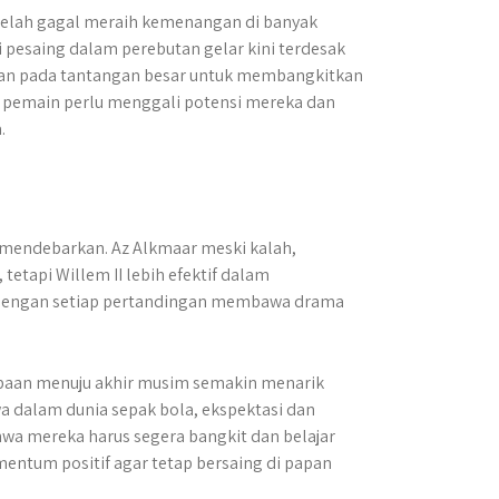
etelah gagal meraih kemenangan di banyak
 pesaing dalam perebutan gelar kini terdesak
pkan pada tantangan besar untuk membangkitkan
ra pemain perlu menggali potensi mereka dan
.
 mendebarkan. Az Alkmaar meski kalah,
etapi Willem II lebih efektif dalam
t dengan setiap pertandingan membawa drama
mbaan menuju akhir musim semakin menarik
wa dalam dunia sepak bola, ekspektasi dan
hwa mereka harus segera bangkit dan belajar
ntum positif agar tetap bersaing di papan