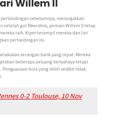
ri Willem II
pa pertandingan sebelumnya, menunjukkan
n setelah gol Meerdink, pemain Willem II tetap
ereka raih. Kiper terampil mereka dan lini
kan pertandingan ini.
melakukan serangan balik yang cepat. Mereka
ptakan beberapa peluang berbahaya tetapi
enguasaan bola yang lebih sedikit tidak
.
Rennes 0-2 Toulouse, 10 Nov