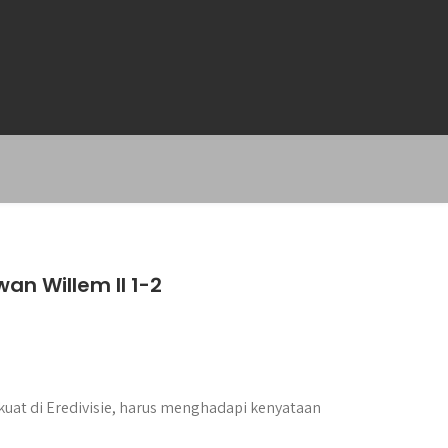
an Willem II 1-2
kuat di Eredivisie, harus menghadapi kenyataan