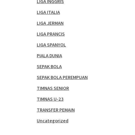
LIGA INGGRIS
LIGA ITALIA
LIGA JERMAN
LIGA PRANCIS
LIGA SPANYOL
PIALA DUNIA
SEPAK BOLA
SEPAK BOLA PEREMPUAN
TIMNAS SENIOR
TIMNAS U-23
TRANSFER PEMAIN
Uncategorized