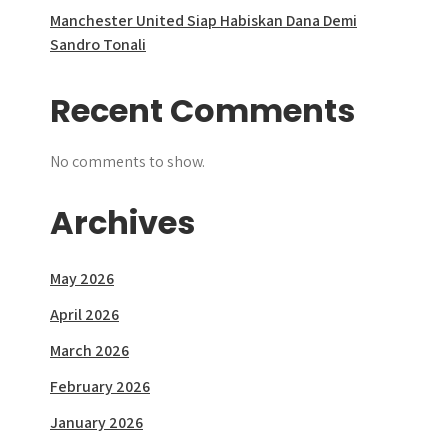
Manchester United Siap Habiskan Dana Demi
Sandro Tonali
Recent Comments
No comments to show.
Archives
May 2026
April 2026
March 2026
February 2026
January 2026