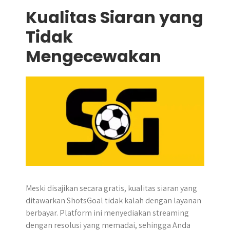
Kualitas Siaran yang
Tidak
Mengecewakan
Meski disajikan secara gratis, kualitas siaran yang
ditawarkan ShotsGoal tidak kalah dengan layanan
berbayar. Platform ini menyediakan streaming
dengan resolusi yang memadai, sehingga Anda