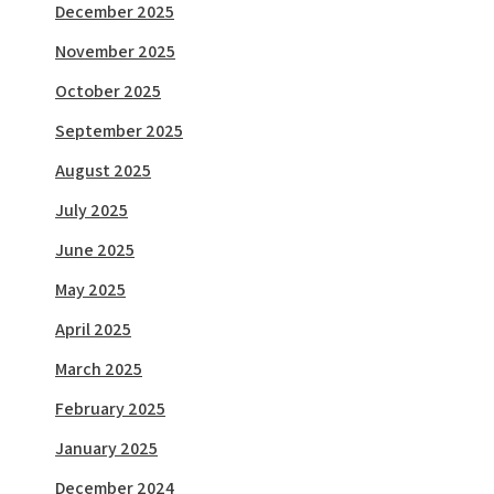
December 2025
November 2025
October 2025
September 2025
August 2025
July 2025
June 2025
May 2025
April 2025
March 2025
February 2025
January 2025
December 2024