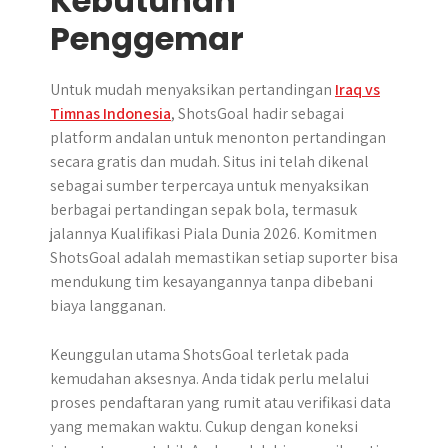
Kebutuhan
Penggemar
Untuk mudah menyaksikan pertandingan
Iraq vs
Timnas Indonesia
, ShotsGoal hadir sebagai
platform andalan untuk menonton pertandingan
secara gratis dan mudah. Situs ini telah dikenal
sebagai sumber terpercaya untuk menyaksikan
berbagai pertandingan sepak bola, termasuk
jalannya Kualifikasi Piala Dunia 2026. Komitmen
ShotsGoal adalah memastikan setiap suporter bisa
mendukung tim kesayangannya tanpa dibebani
biaya langganan.
Keunggulan utama ShotsGoal terletak pada
kemudahan aksesnya. Anda tidak perlu melalui
proses pendaftaran yang rumit atau verifikasi data
yang memakan waktu. Cukup dengan koneksi