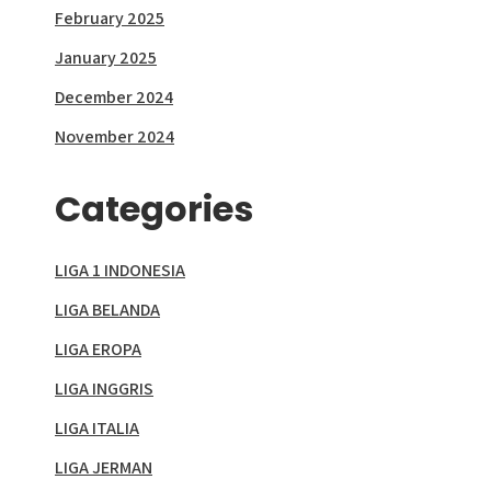
February 2025
January 2025
December 2024
November 2024
Categories
LIGA 1 INDONESIA
LIGA BELANDA
LIGA EROPA
LIGA INGGRIS
LIGA ITALIA
LIGA JERMAN