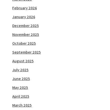
February 2026
January 2026
December 2025
November 2025
October 2025
September 2025
August 2025
July 2025
June 2025
May 2025
April 2025
March 2025