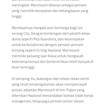
meningkat. Marmoush dikenal sebagai pemain
yang memiliki kecepatan dan ketangkasan yang
tinggi.
Membuatnya menjadi aset berharga bagi lini
serang City. Dengan bimbingan dari pelatih kelas
dunia seperti Pep Guardiola, dan kesempatan
untuk berkolaborasi dengan pemain-pemain
bintang seperti Erling Haaland. Marmoush
memiliki peluang luar biasa untuk mengasah
keterampilannya dan berkontribusi lebih banyak di
level tertinggi.
Di samping itu, dukungan dari rekan-rekan setim
yang telah berpengalaman akan mempercepat
proses adaptasi Marmoush di tim. Pujian yang
diberikan Haaland menandakan bahwa tidak hanya
manajemen, tetapi juga pemain senior dalam