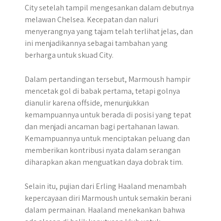
City setelah tampil mengesankan dalam debutnya
melawan Chelsea.​ Kecepatan dan naluri
menyerangnya yang tajam telah terlihat jelas, dan
ini menjadikannya sebagai tambahan yang
berharga untuk skuad City.
Dalam pertandingan tersebut, Marmoush hampir
mencetak gol di babak pertama, tetapi golnya
dianulir karena offside, menunjukkan
kemampuannya untuk berada di posisi yang tepat
dan menjadi ancaman bagi pertahanan lawan.
Kemampuannya untuk menciptakan peluang dan
memberikan kontribusi nyata dalam serangan
diharapkan akan menguatkan daya dobrak tim.
Selain itu, pujian dari Erling Haaland menambah
kepercayaan diri Marmoush untuk semakin berani
dalam permainan. Haaland menekankan bahwa