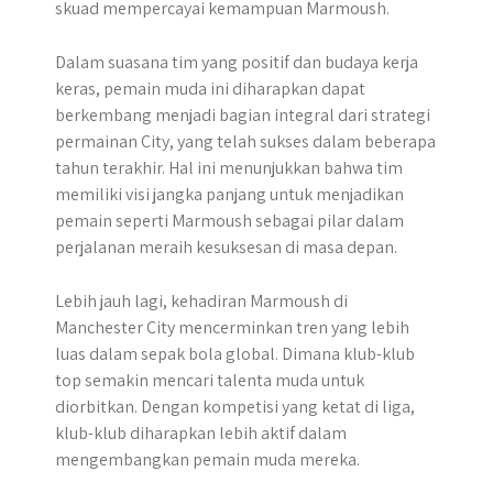
skuad mempercayai kemampuan Marmoush.
Dalam suasana tim yang positif dan budaya kerja
keras, pemain muda ini diharapkan dapat
berkembang menjadi bagian integral dari strategi
permainan City, yang telah sukses dalam beberapa
tahun terakhir. Hal ini menunjukkan bahwa tim
memiliki visi jangka panjang untuk menjadikan
pemain seperti Marmoush sebagai pilar dalam
perjalanan meraih kesuksesan di masa depan.
Lebih jauh lagi, kehadiran Marmoush di
Manchester City mencerminkan tren yang lebih
luas dalam sepak bola global. Dimana klub-klub
top semakin mencari talenta muda untuk
diorbitkan. Dengan kompetisi yang ketat di liga,
klub-klub diharapkan lebih aktif dalam
mengembangkan pemain muda mereka.