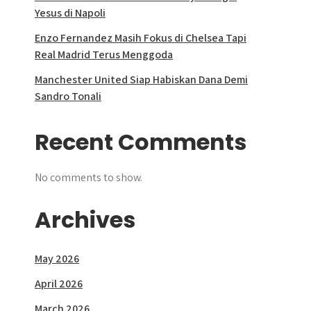
Yesus di Napoli
Enzo Fernandez Masih Fokus di Chelsea Tapi
Real Madrid Terus Menggoda
Manchester United Siap Habiskan Dana Demi
Sandro Tonali
Recent Comments
No comments to show.
Archives
May 2026
April 2026
March 2026