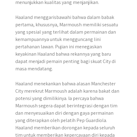
menunjukkan kualitas yang menjanjikan.
Haaland menggarisbawahi bahwa dalam babak
pertama, khususnya, Marmoush memiliki sesuatu
yang spesial yang terlihat dalam permainan dan
kemampuannya untuk mengguncang lini
pertahanan lawan. ​Pujian ini menegaskan
keyakinan Haaland bahwa rekannya yang baru
dapat menjadi pemain penting bagi skuat City di
masa mendatang.​
Haaland menekankan bahwa alasan Manchester
City merekrut Marmoush adalah karena bakat dan
potensi yang dimilikinya. Ia percaya bahwa
Marmoush segera dapat berintegrasi dengan tim
dan menyesuaikan diri dengan gaya permainan
yang diterapkan oleh pelatih Pep Guardiola.
Haaland memberikan dorongan kepada seluruh
tim untuk memberikan kepercayaan diri kepada