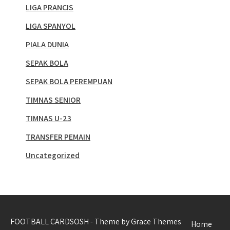
LIGA PRANCIS
LIGA SPANYOL
PIALA DUNIA
SEPAK BOLA
SEPAK BOLA PEREMPUAN
TIMNAS SENIOR
TIMNAS U-23
TRANSFER PEMAIN
Uncategorized
FOOTBALL CARDSOSH - Theme by Grace Themes
Home