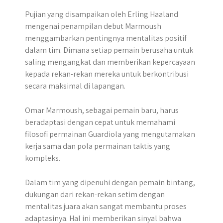
Pujian yang disampaikan oleh Erling Haaland
mengenai penampilan debut Marmoush
menggambarkan pentingnya mentalitas positif
dalam tim. Dimana setiap pemain berusaha untuk
saling mengangkat dan memberikan kepercayaan
kepada rekan-rekan mereka untuk berkontribusi
secara maksimal di lapangan.
Omar Marmoush, sebagai pemain baru, harus
beradaptasi dengan cepat untuk memahami
filosofi permainan Guardiola yang mengutamakan
kerja sama dan pola permainan taktis yang
kompleks.
Dalam tim yang dipenuhi dengan pemain bintang,
dukungan dari rekan-rekan setim dengan
mentalitas juara akan sangat membantu proses
adaptasinya. Hal ini memberikan sinyal bahwa