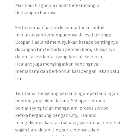
Marmoush agar dia dapat berkembang di
lingkungan barunya.
Serta memanfaatkan kesempatan ini untuk
menunjukkan kemampuannya di level tertinggi.
Ucapan Haaland menunjukkan betapa pentingnya
dukungan tim terhadap pemain baru, khususnya
dalam fase adaptasi yang krusial. Selain itu,
Haaland juga mengingatkan pentingnya
memahami dan berkomunikasi dengan rekan satu
tim.
Terutama menjelang pertandingan-pertandingan
penting yang akan datang. Sebagai seorang
pemain yang telah mengalami proses serupa
ketika bergabung dengan City, Haaland
mengekspresikan rasa senangnya karena memiliki
wajah baru dalam tim, serta menyatakan