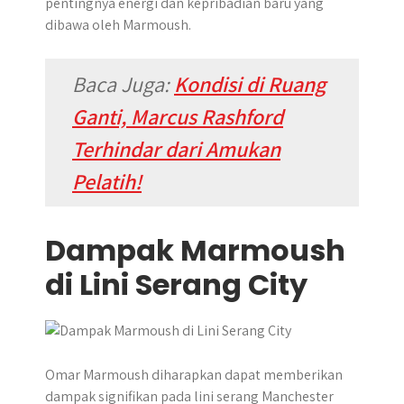
pentingnya energi dan kepribadian baru yang
dibawa oleh Marmoush.
Baca Juga:
Kondisi di Ruang
Ganti, Marcus Rashford
Terhindar dari Amukan
Pelatih!
Dampak Marmoush
di Lini Serang City
​Omar Marmoush diharapkan dapat memberikan
dampak signifikan pada lini serang Manchester