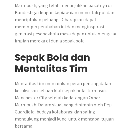
Marmoush, yang telah menunjukkan bakatnya di
Bundesliga dengan kepiawaian mencetak gol dan
menciptakan peluang. Diharapkan dapat
memimpin perubahan ini dan menginspirasi
generasi pesepakbola masa depan untuk mengejar
impian mereka di dunia sepak bola.
Sepak Bola dan
Mentalitas Tim
Mentalitas tim memainkan peran penting dalam
kesuksesan sebuah klub sepak bola, termasuk
Manchester City setelah kedatangan Omar
Marmoush. Dalam skuat yang dipimpin oleh Pep
Guardiola, budaya kolaborasi dan saling
mendukung menjadi kunci untuk mencapai tujuan
bersama.