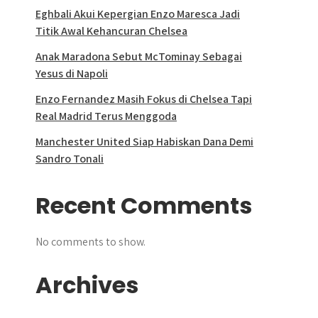
Eghbali Akui Kepergian Enzo Maresca Jadi
Titik Awal Kehancuran Chelsea
Anak Maradona Sebut McTominay Sebagai
Yesus di Napoli
Enzo Fernandez Masih Fokus di Chelsea Tapi
Real Madrid Terus Menggoda
Manchester United Siap Habiskan Dana Demi
Sandro Tonali
Recent Comments
No comments to show.
Archives