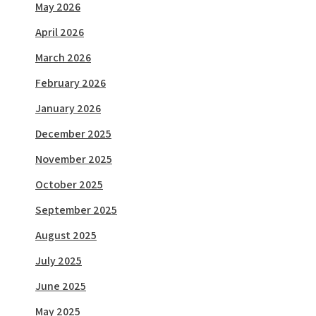
May 2026
April 2026
March 2026
February 2026
January 2026
December 2025
November 2025
October 2025
September 2025
August 2025
July 2025
June 2025
May 2025