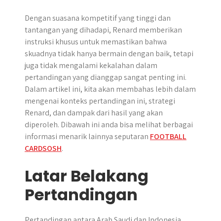
Dengan suasana kompetitif yang tinggi dan
tantangan yang dihadapi, Renard memberikan
instruksi khusus untuk memastikan bahwa
skuadnya tidak hanya bermain dengan baik, tetapi
juga tidak mengalami kekalahan dalam
pertandingan yang dianggap sangat penting ini.
Dalam artikel ini, kita akan membahas lebih dalam
mengenai konteks pertandingan ini, strategi
Renard, dan dampak dari hasil yang akan
diperoleh. Dibawah ini anda bisa melihat berbagai
informasi menarik lainnya seputaran
FOOTBALL
CARDSOSH
.
Latar Belakang
Pertandingan
Pertandingan antara Arab Saudi dan Indonesia