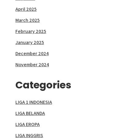
April 2025
March 2025
February 2025
January 2025
December 2024
November 2024
Categories
LIGA 1 INDONESIA
LIGA BELANDA
LIGA EROPA
LIGA INGGRIS