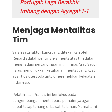
Portugal: Laga Berakhir
Imbang dengan Agregat 1-1
Menjaga Mentalitas
Tim
Salah satu faktor kunci yang ditekankan oleh
Renard adalah pentingnya mentalitas tim dalam
menghadapi pertandingan ini. Timnas Arab Saudi
harus menunjukkan ketahanan mental yang kuat
agar tidak tergoda untuk meremehkan kekuatan
Indonesia.
Pelatih asal Prancis ini berfokus pada
pengembangan mental para pemainnya agar
dapat tetap tenang di bawah tekanan. Memahami