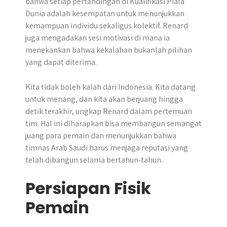
bahwa setiap pertandingan di Kualifikasi Piala
Dunia adalah kesempatan untuk menunjukkan
kemampuan individu sekaligus kolektif. Renard
juga mengadakan sesi motivasi di mana ia
menekankan bahwa kekalahan bukanlah pilihan
yang dapat diterima. ​
Kita tidak boleh kalah dari Indonesia.​ Kita datang
untuk menang, dan kita akan berjuang hingga
detik terakhir, ungkap Renard dalam pertemuan
tim. Hal ini diharapkan bisa membangun semangat
juang para pemain dan menunjukkan bahwa
timnas Arab Saudi harus menjaga reputasi yang
telah dibangun selama bertahun-tahun.
Persiapan Fisik
Pemain