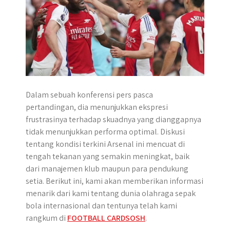
Dalam sebuah konferensi pers pasca
pertandingan, dia menunjukkan ekspresi
frustrasinya terhadap skuadnya yang dianggapnya
tidak menunjukkan performa optimal. Diskusi
tentang kondisi terkini Arsenal ini mencuat di
tengah tekanan yang semakin meningkat, baik
dari manajemen klub maupun para pendukung
setia. Berikut ini, kami akan memberikan informasi
menarik dari kami tentang dunia olahraga sepak
bola internasional dan tentunya telah kami
rangkum di
FOOTBALL CARDSOSH
.