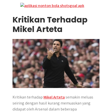
Kritikan Terhadap
Mikel Arteta
Kritikan terhadap
Mikel Arteta
semakin meluas
seiring dengan hasil kurang memuaskan yang
didapat oleh Arsenal dalam beberapa