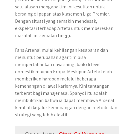
satu alasan mengapa tim ini kesulitan untuk
bersaing di papan atas klasemen Liga Premier.
Dengan situasi yang semakin mendesak,
ekspektasi terhadap Arteta untuk membereskan
masalah ini semakin tinggi.
Fans Arsenal mulai kehilangan kesabaran dan
menuntut perubahan agar tim bisa
mempertahankan daya saing, baik di level
domestik maupun Eropa. Meskipun Arteta telah
memberikan harapan melalui beberapa
kemenangan di awal kariernya. Kini tantangan
terberat bagi manajer asal Spanyol itu adalah
membuktikan bahwa ia dapat membawa Arsenal
kembali ke jalur kemenangan dengan metode dan
strategi yang lebih efektif.