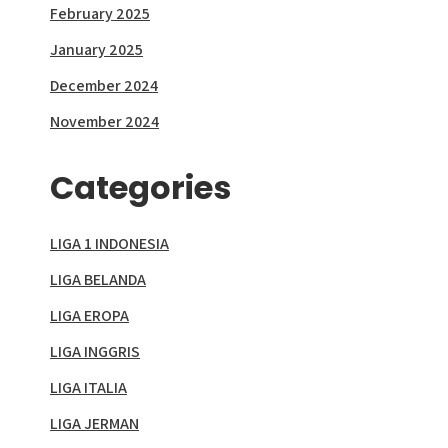
February 2025
January 2025
December 2024
November 2024
Categories
LIGA 1 INDONESIA
LIGA BELANDA
LIGA EROPA
LIGA INGGRIS
LIGA ITALIA
LIGA JERMAN