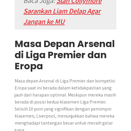
Baca Juga:
Stan Collymore
Sarankan Liam Delap Agar
Jangan ke MU
Masa Depan Arsenal
di Liga Premier dan
Eropa
Masa depan Arsenal di Liga Premier dan kompetisi
Eropa saat ini berada dalam ketidakpastian yang
jauh dari harapan optimal. Meskipun mereka masih
berada di posisi kedua klasemen Liga Premier.
Selisih 10 poin yang signifikan dengan pemimpin
klasemen, Liverpool, menunjukkan bahwa mereka
menghadapi tantangan besar untuk meraih gelar
juara.