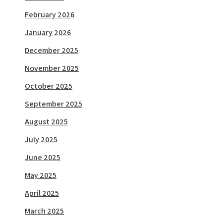
February 2026
January 2026
December 2025
November 2025
October 2025
September 2025
August 2025
July 2025
June 2025
May 2025
April 2025
March 2025