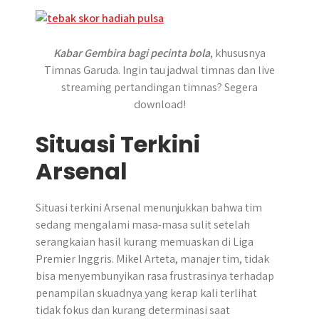
Kabar Gembira bagi pecinta bola
, khususnya
Timnas Garuda. Ingin tau jadwal timnas dan live
streaming pertandingan timnas? Segera
download!
Situasi Terkini
Arsenal
Situasi terkini Arsenal menunjukkan bahwa tim
sedang mengalami masa-masa sulit setelah
serangkaian hasil kurang memuaskan di Liga
Premier Inggris. Mikel Arteta, manajer tim, tidak
bisa menyembunyikan rasa frustrasinya terhadap
penampilan skuadnya yang kerap kali terlihat
tidak fokus dan kurang determinasi saat