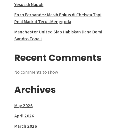
Yesus di Napoli
Enzo Fernandez Masih Fokus di Chelsea Tapi
Real Madrid Terus Menggoda
Manchester United Siap Habiskan Dana Demi
Sandro Tonali
Recent Comments
No comments to show.
Archives
May 2026
April 2026
March 2026