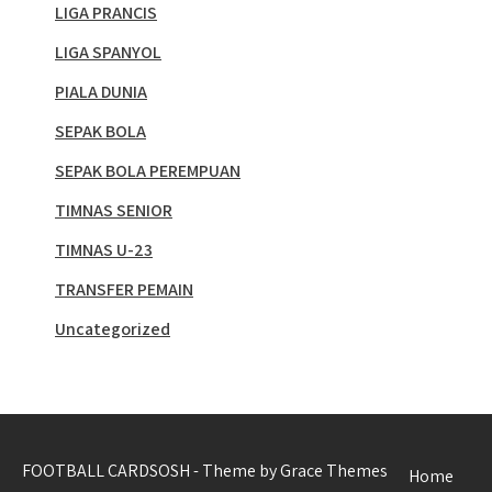
LIGA PRANCIS
LIGA SPANYOL
PIALA DUNIA
SEPAK BOLA
SEPAK BOLA PEREMPUAN
TIMNAS SENIOR
TIMNAS U-23
TRANSFER PEMAIN
Uncategorized
FOOTBALL CARDSOSH - Theme by Grace Themes
Home