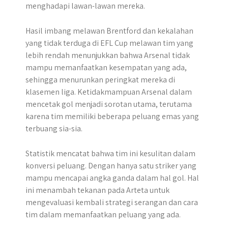
menghadapi lawan-lawan mereka.
Hasil imbang melawan Brentford dan kekalahan
yang tidak terduga di EFL Cup melawan tim yang
lebih rendah menunjukkan bahwa Arsenal tidak
mampu memanfaatkan kesempatan yang ada,
sehingga menurunkan peringkat mereka di
klasemen liga. Ketidakmampuan Arsenal dalam
mencetak gol menjadi sorotan utama, terutama
karena tim memiliki beberapa peluang emas yang
terbuang sia-sia.
Statistik mencatat bahwa tim ini kesulitan dalam
konversi peluang. Dengan hanya satu striker yang
mampu mencapai angka ganda dalam hal gol. Hal
ini menambah tekanan pada Arteta untuk
mengevaluasi kembali strategi serangan dan cara
tim dalam memanfaatkan peluang yang ada.