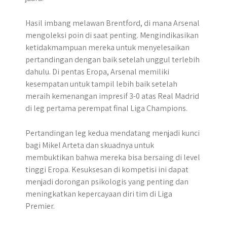
Hasil imbang melawan Brentford, di mana Arsenal
mengoleksi poin di saat penting. Mengindikasikan
ketidakmampuan mereka untuk menyelesaikan
pertandingan dengan baik setelah unggul terlebih
dahulu. Di pentas Eropa, Arsenal memiliki
kesempatan untuk tampil lebih baik setelah
meraih kemenangan impresif 3-0 atas Real Madrid
di leg pertama perempat final Liga Champions.
Pertandingan leg kedua mendatang menjadi kunci
bagi Mikel Arteta dan skuadnya untuk
membuktikan bahwa mereka bisa bersaing di level
tinggi Eropa. Kesuksesan di kompetisi ini dapat
menjadi dorongan psikologis yang penting dan
meningkatkan kepercayaan diri tim di Liga
Premier.