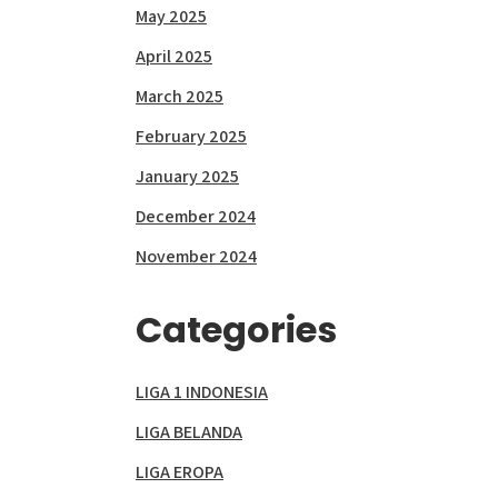
May 2025
April 2025
March 2025
February 2025
January 2025
December 2024
November 2024
Categories
LIGA 1 INDONESIA
LIGA BELANDA
LIGA EROPA