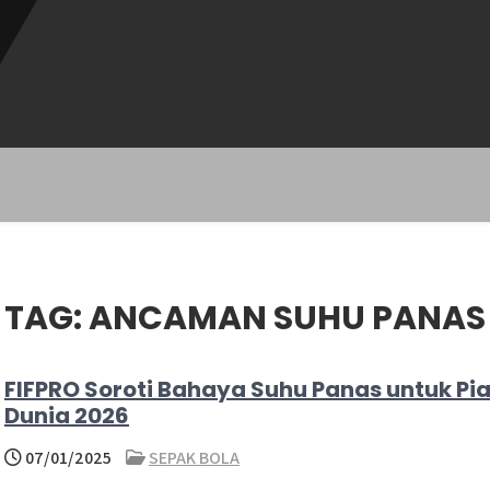
TAG:
ANCAMAN SUHU PANAS
FIFPRO Soroti Bahaya Suhu Panas untuk Pia
Dunia 2026
07/01/2025
SEPAK BOLA