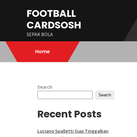
Skip
FOOTBALL
to
content
CARDSOSH
SEPAK BOLA
Home
Search
Search
Recent Posts
Luciano Spalletti Siap Tinggalkan