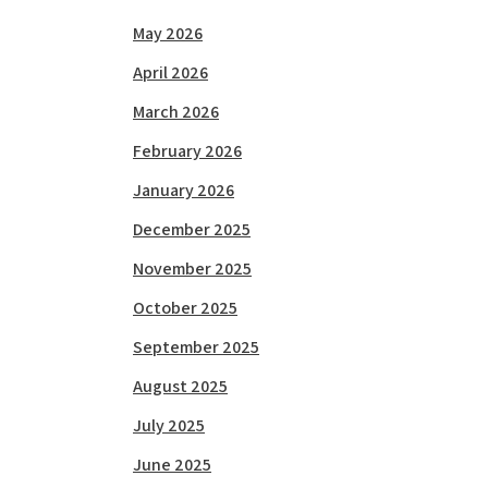
May 2026
April 2026
March 2026
February 2026
January 2026
December 2025
November 2025
October 2025
September 2025
August 2025
July 2025
June 2025