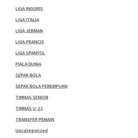
LIGA INGGRIS
LIGA ITALIA
LIGA JERMAN
LIGA PRANCIS
LIGA SPANYOL
PIALA DUNIA
SEPAK BOLA
SEPAK BOLA PEREMPUAN
TIMNAS SENIOR
TIMNAS U-23
TRANSFER PEMAIN
Uncategorized