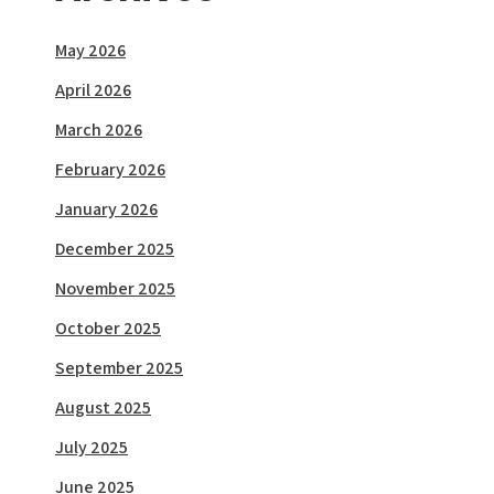
May 2026
April 2026
March 2026
February 2026
January 2026
December 2025
November 2025
October 2025
September 2025
August 2025
July 2025
June 2025