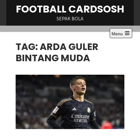
Skip
FOOTBALL CARDSOSH
to
content
SEPAK BOLA
Menu
Open
TAG:
ARDA GULER
the
main
menu
BINTANG MUDA