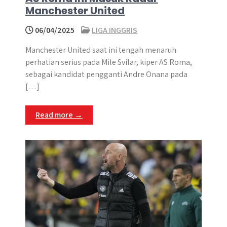
Manchester United
06/04/2025
LIGA INGGRIS
Manchester United saat ini tengah menaruh
perhatian serius pada Mile Svilar, kiper AS Roma,
sebagai kandidat pengganti Andre Onana pada
[…]
Read more →