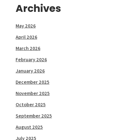
Archives
May 2026
April 2026
March 2026
February 2026
January 2026
December 2025
November 2025
October 2025
September 2025
August 2025
July 2025