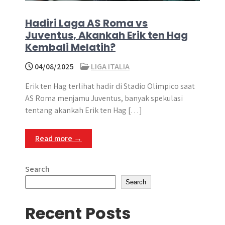
Hadiri Laga AS Roma vs
Juventus, Akankah Erik ten Hag
Kembali Melatih?
04/08/2025
LIGA ITALIA
Erik ten Hag terlihat hadir di Stadio Olimpico saat
AS Roma menjamu Juventus, banyak spekulasi
tentang akankah Erik ten Hag […]
Read more →
Search
Search
Recent Posts