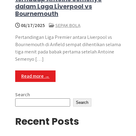
dalam Laga Liverpool vs
Bournemouth
08/17/2025
SEPAK BOLA
Pertandingan Liga Premier antara Liverpool vs
Bournemouth di Anfield sempat dihentikan selama
tiga menit pada babak pertama setelah Antoine
Semenyo […]
Read more →
Search
Search
Recent Posts