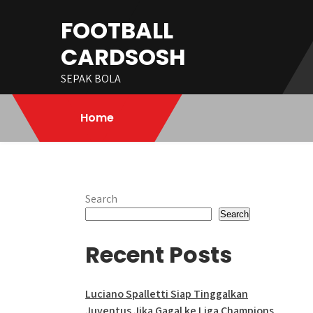
Skip
FOOTBALL
to
content
CARDSOSH
SEPAK BOLA
Home
Search
Search
Recent Posts
Luciano Spalletti Siap Tinggalkan
Juventus Jika Gagal ke Liga Champions