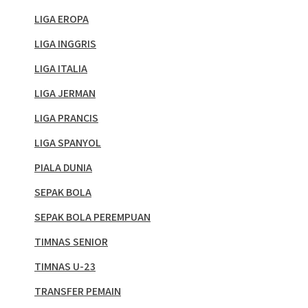
LIGA EROPA
LIGA INGGRIS
LIGA ITALIA
LIGA JERMAN
LIGA PRANCIS
LIGA SPANYOL
PIALA DUNIA
SEPAK BOLA
SEPAK BOLA PEREMPUAN
TIMNAS SENIOR
TIMNAS U-23
TRANSFER PEMAIN