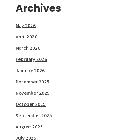
Archives
May 2026
April 2026
March 2026
February 2026
January 2026
December 2025
November 2025
October 2025
September 2025
August 2025
July 2025