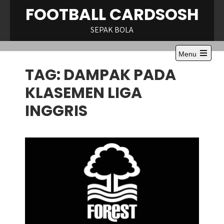
Skip
FOOTBALL CARDSOSH
to
content
SEPAK BOLA
Menu
Open
TAG:
DAMPAK PADA
the
main
menu
KLASEMEN LIGA
INGGRIS