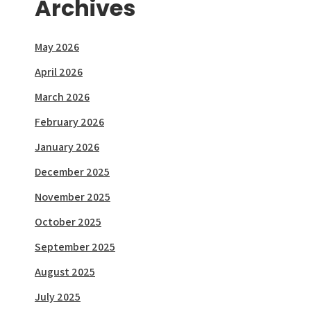
Archives
May 2026
April 2026
March 2026
February 2026
January 2026
December 2025
November 2025
October 2025
September 2025
August 2025
July 2025