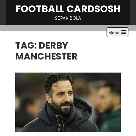
Skip
FOOTBALL CARDSOSH
to
content
SEPAK BOLA
Menu
Open
TAG:
DERBY
the
main
menu
MANCHESTER