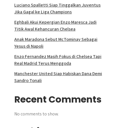
Luciano Spalletti Siap Tinggalkan Juventus
Jika Gagal ke Liga Champions
Eghbali Akui Kepergian Enzo Maresca Jadi
Titik Awal Kehancuran Chelsea
Anak Maradona Sebut McTominay Sebagai
Yesus di Napoli
Enzo Fernandez Masih Fokus di Chelsea Tapi
Real Madrid Terus Menggoda
Manchester United Siap Habiskan Dana Demi
Sandro Tonali
Recent Comments
No comments to show.