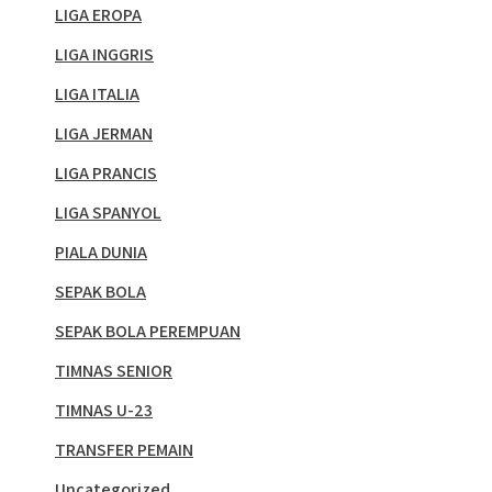
LIGA EROPA
LIGA INGGRIS
LIGA ITALIA
LIGA JERMAN
LIGA PRANCIS
LIGA SPANYOL
PIALA DUNIA
SEPAK BOLA
SEPAK BOLA PEREMPUAN
TIMNAS SENIOR
TIMNAS U-23
TRANSFER PEMAIN
Uncategorized