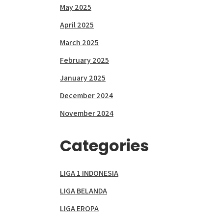
May 2025
April 2025
March 2025
February 2025
January 2025
December 2024
November 2024
Categories
LIGA 1 INDONESIA
LIGA BELANDA
LIGA EROPA