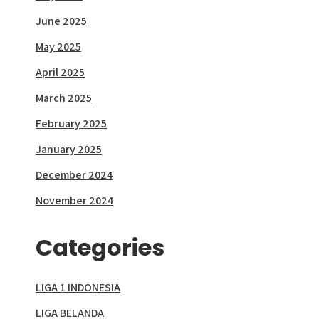
June 2025
May 2025
April 2025
March 2025
February 2025
January 2025
December 2024
November 2024
Categories
LIGA 1 INDONESIA
LIGA BELANDA