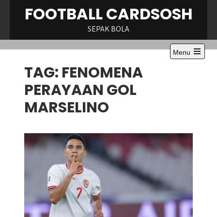
Skip
FOOTBALL CARDSOSH
to
content
SEPAK BOLA
Menu
TAG:
FENOMENA
PERAYAAN GOL
MARSELINO