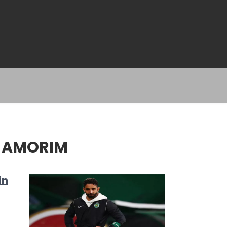
N AMORIM
in