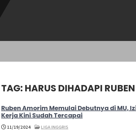
TAG:
HARUS DIHADAPI RUBE
Ruben Amorim Memulai Debutnya di MU, Iz
Kerja Kini Sudah Tercapai
11/19/2024
LIGA INGGRIS