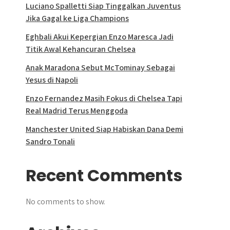
Luciano Spalletti Siap Tinggalkan Juventus
Jika Gagal ke Liga Champions
Eghbali Akui Kepergian Enzo Maresca Jadi
Titik Awal Kehancuran Chelsea
Anak Maradona Sebut McTominay Sebagai
Yesus di Napoli
Enzo Fernandez Masih Fokus di Chelsea Tapi
Real Madrid Terus Menggoda
Manchester United Siap Habiskan Dana Demi
Sandro Tonali
Recent Comments
No comments to show.