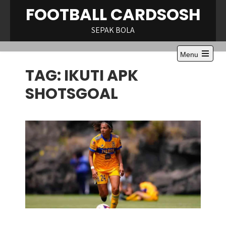
Skip
FOOTBALL CARDSOSH
to
content
SEPAK BOLA
Menu
Open
TAG:
IKUTI APK
the
main
menu
SHOTSGOAL