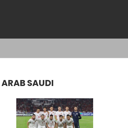
 ARAB SAUDI