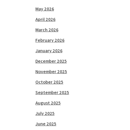
May 2026
April 2026
March 2026
February 2026
January 2026
December 2025
November 2025
October 2025
September 2025
August 2025
July 2025
June 2025