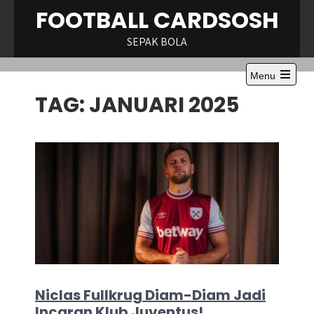
Skip
FOOTBALL CARDSOSH
to
content
SEPAK BOLA
Menu
Open
TAG:
JANUARI 2025
the
main
menu
Niclas Fullkrug Diam-Diam Jadi
Incaran Klub Juventus!