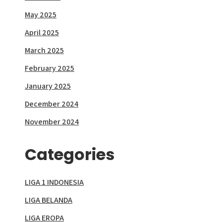
May 2025
April 2025
March 2025
February 2025
January 2025
December 2024
November 2024
Categories
LIGA 1 INDONESIA
LIGA BELANDA
LIGA EROPA