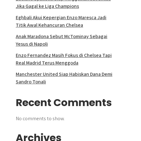
Jika Gagal ke Liga Champions
Eghbali Akui Kepergian Enzo Maresca Jadi
Titik Awal Kehancuran Chelsea
Anak Maradona Sebut McTominay Sebagai
Yesus di Napoli
Enzo Fernandez Masih Fokus di Chelsea Tapi
Real Madrid Terus Menggoda
Manchester United Siap Habiskan Dana Demi
Sandro Tonali
Recent Comments
No comments to show.
Archives