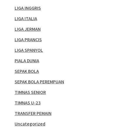
LIGA INGGRIS
LIGA ITALIA
LIGA JERMAN
LIGA PRANCIS
LIGA SPANYOL
PIALA DUNIA
SEPAK BOLA
SEPAK BOLA PEREMPUAN
TIMNAS SENIOR
TIMNAS U-23
TRANSFER PEMAIN
Uncategorized