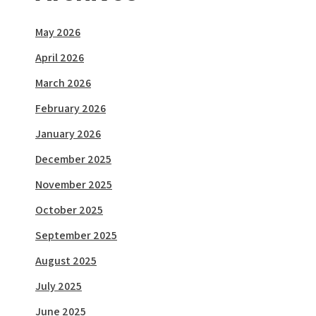
May 2026
April 2026
March 2026
February 2026
January 2026
December 2025
November 2025
October 2025
September 2025
August 2025
July 2025
June 2025