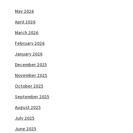
May 2026
April 2026
March 2026
February 2026
January 2026
December 2025
November 2025
October 2025
September 2025
August 2025
July 2025
June 2025