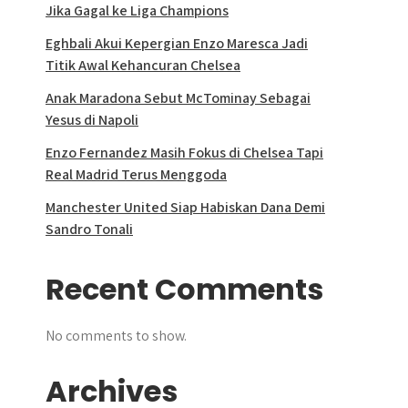
Jika Gagal ke Liga Champions
Eghbali Akui Kepergian Enzo Maresca Jadi
Titik Awal Kehancuran Chelsea
Anak Maradona Sebut McTominay Sebagai
Yesus di Napoli
Enzo Fernandez Masih Fokus di Chelsea Tapi
Real Madrid Terus Menggoda
Manchester United Siap Habiskan Dana Demi
Sandro Tonali
Recent Comments
No comments to show.
Archives