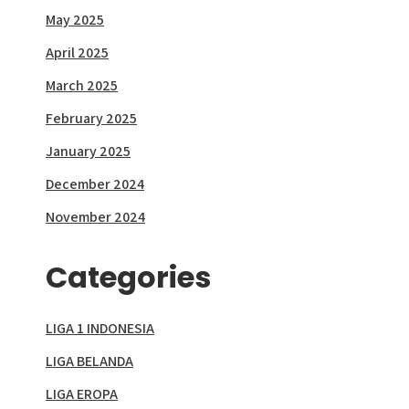
May 2025
April 2025
March 2025
February 2025
January 2025
December 2024
November 2024
Categories
LIGA 1 INDONESIA
LIGA BELANDA
LIGA EROPA