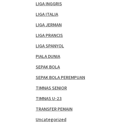
LIGA INGGRIS
LIGA ITALIA
LIGA JERMAN
LIGA PRANCIS
LIGA SPANYOL
PIALA DUNIA
SEPAK BOLA
SEPAK BOLA PEREMPUAN
TIMNAS SENIOR
TIMNAS U-23
TRANSFER PEMAIN
Uncategorized