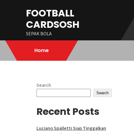
Skip
FOOTBALL
to
content
CARDSOSH
SEPAK BOLA
Home
Search
Search
Recent Posts
Luciano Spalletti Siap Tinggalkan