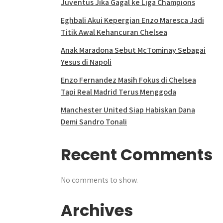
Juventus Jika Gagal ke Liga Champions
Eghbali Akui Kepergian Enzo Maresca Jadi
Titik Awal Kehancuran Chelsea
Anak Maradona Sebut McTominay Sebagai
Yesus di Napoli
Enzo Fernandez Masih Fokus di Chelsea
Tapi Real Madrid Terus Menggoda
Manchester United Siap Habiskan Dana
Demi Sandro Tonali
Recent Comments
No comments to show.
Archives