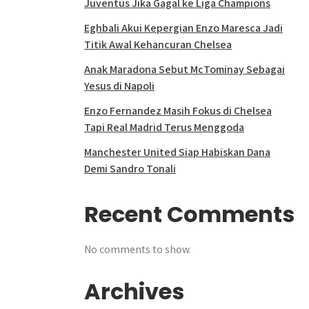
Juventus Jika Gagal ke Liga Champions
Eghbali Akui Kepergian Enzo Maresca Jadi
Titik Awal Kehancuran Chelsea
Anak Maradona Sebut McTominay Sebagai
Yesus di Napoli
Enzo Fernandez Masih Fokus di Chelsea
Tapi Real Madrid Terus Menggoda
Manchester United Siap Habiskan Dana
Demi Sandro Tonali
Recent Comments
No comments to show.
Archives