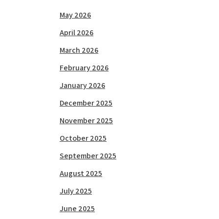
May 2026
April 2026
March 2026
February 2026
January 2026
December 2025
November 2025
October 2025
September 2025
August 2025
July 2025
June 2025