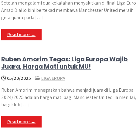
Setelah mengalami dua kekalahan menyakitkan di final Liga Euro
Amad Diallo kini bertekad membawa Manchester United meraih
gelar juara pada […]
Read more →
Ruben Amorim Tegas: Liga Europa Wajib
Juara, Harga Mati untuk MU!
05/20/2025
LIGA EROPA
Ruben Amorim menegaskan bahwa menjadi juara di Liga Europa
2024/2025 adalah harga mati bagi Manchester United. Ia menilai,
bagi klub […]
Read more →