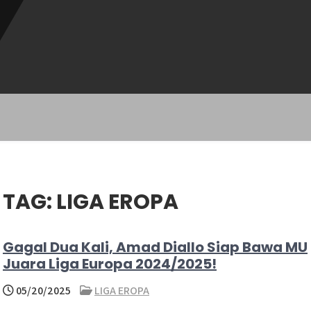
TAG:
LIGA EROPA
Gagal Dua Kali, Amad Diallo Siap Bawa MU
Juara Liga Europa 2024/2025!
05/20/2025
LIGA EROPA