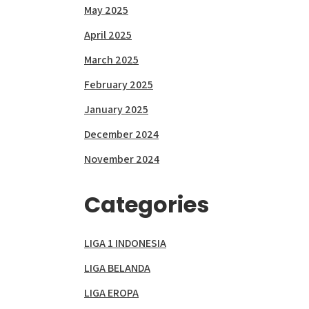
May 2025
April 2025
March 2025
February 2025
January 2025
December 2024
November 2024
Categories
LIGA 1 INDONESIA
LIGA BELANDA
LIGA EROPA