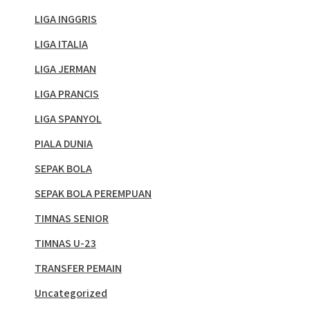
LIGA INGGRIS
LIGA ITALIA
LIGA JERMAN
LIGA PRANCIS
LIGA SPANYOL
PIALA DUNIA
SEPAK BOLA
SEPAK BOLA PEREMPUAN
TIMNAS SENIOR
TIMNAS U-23
TRANSFER PEMAIN
Uncategorized