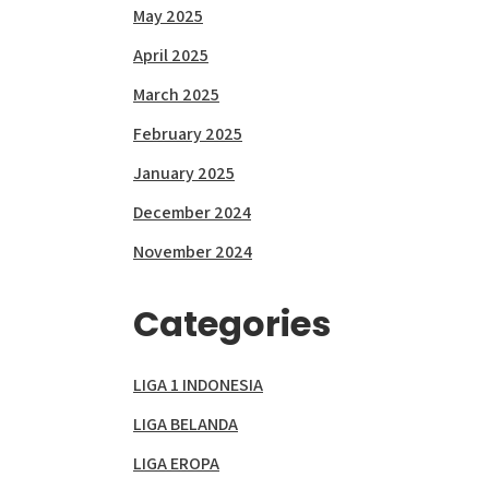
May 2025
April 2025
March 2025
February 2025
January 2025
December 2024
November 2024
Categories
LIGA 1 INDONESIA
LIGA BELANDA
LIGA EROPA