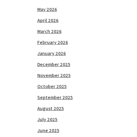
May 2026
April 2026
March 2026
February 2026
January 2026
December 2025
November 2025
October 2025
September 2025
August 2025
July 2025
June 2025