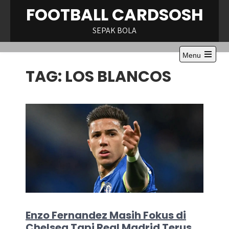
Skip
FOOTBALL CARDSOSH
to
content
SEPAK BOLA
Menu
Open
TAG:
LOS BLANCOS
the
main
menu
Enzo Fernandez Masih Fokus di
Chelsea Tapi Real Madrid Terus