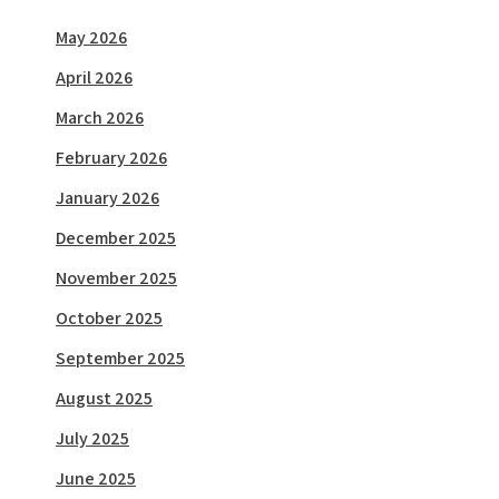
May 2026
April 2026
March 2026
February 2026
January 2026
December 2025
November 2025
October 2025
September 2025
August 2025
July 2025
June 2025