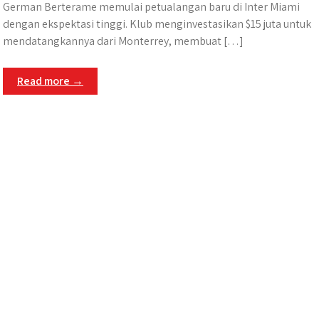
German Berterame memulai petualangan baru di Inter Miami
dengan ekspektasi tinggi. Klub menginvestasikan $15 juta untuk
mendatangkannya dari Monterrey, membuat […]
Read more →