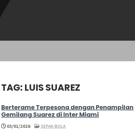
TAG:
LUIS SUAREZ
Berterame Terpesona dengan Penampilan
Gemilang Suarez di Inter Miami
03/01/2026
SEPAK BOLA