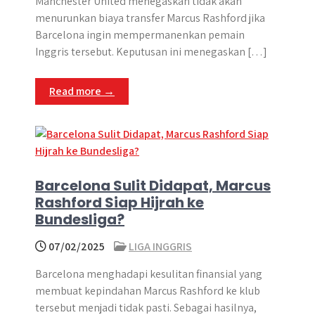
Manchester United menegaskan tidak akan
menurunkan biaya transfer Marcus Rashford jika
Barcelona ingin mempermanenkan pemain
Inggris tersebut. Keputusan ini menegaskan […]
Read more →
Barcelona Sulit Didapat, Marcus
Rashford Siap Hijrah ke
Bundesliga?
07/02/2025
LIGA INGGRIS
Barcelona menghadapi kesulitan finansial yang
membuat kepindahan Marcus Rashford ke klub
tersebut menjadi tidak pasti. Sebagai hasilnya,