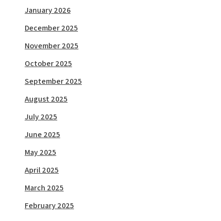
January 2026
December 2025
November 2025
October 2025
September 2025
August 2025
July 2025
June 2025
May 2025
April 2025
March 2025
February 2025