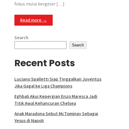
fokus mulai bergeser […]
Read more →
Search
Search
Recent Posts
Luciano Spalletti Siap Tinggalkan Juventus
Jika Gagal ke Liga Champions
Eghbali Akui Kepergian Enzo Maresca Jadi
Titik Awal Kehancuran Chelsea
Anak Maradona Sebut McTominay Sebagai
Yesus di Napoli