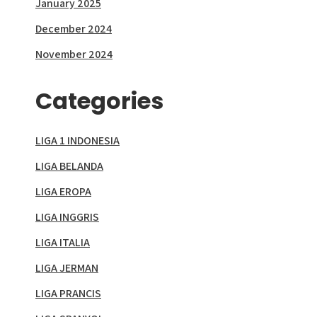
January 2025
December 2024
November 2024
Categories
LIGA 1 INDONESIA
LIGA BELANDA
LIGA EROPA
LIGA INGGRIS
LIGA ITALIA
LIGA JERMAN
LIGA PRANCIS