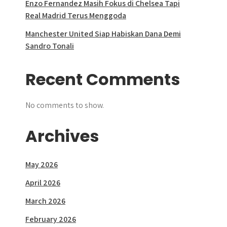
Enzo Fernandez Masih Fokus di Chelsea Tapi
Real Madrid Terus Menggoda
Manchester United Siap Habiskan Dana Demi
Sandro Tonali
Recent Comments
No comments to show.
Archives
May 2026
April 2026
March 2026
February 2026