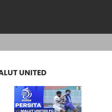
ALUT UNITED