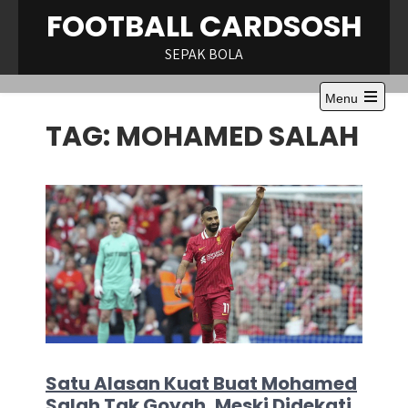
Skip
FOOTBALL CARDSOSH
to
content
SEPAK BOLA
Menu
Open
TAG:
MOHAMED SALAH
the
main
menu
Satu Alasan Kuat Buat Mohamed
Salah Tak Goyah, Meski Didekati