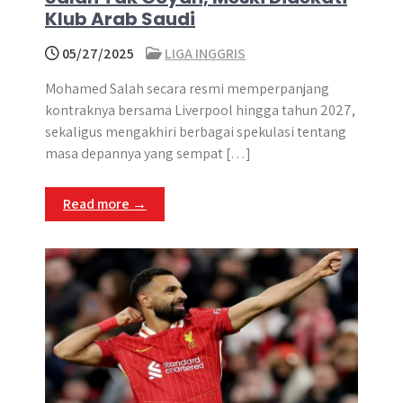
Klub Arab Saudi
05/27/2025
LIGA INGGRIS
Mohamed Salah secara resmi memperpanjang
kontraknya bersama Liverpool hingga tahun 2027,
sekaligus mengakhiri berbagai spekulasi tentang
masa depannya yang sempat […]
Read more →