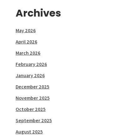
Archives
May 2026
April 2026
March 2026
February 2026
January 2026
December 2025
November 2025
October 2025
September 2025
August 2025