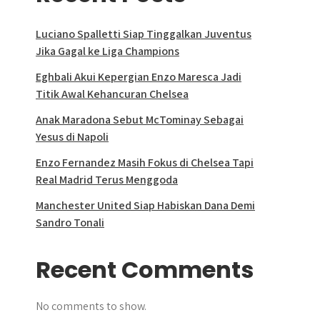
Luciano Spalletti Siap Tinggalkan Juventus
Jika Gagal ke Liga Champions
Eghbali Akui Kepergian Enzo Maresca Jadi
Titik Awal Kehancuran Chelsea
Anak Maradona Sebut McTominay Sebagai
Yesus di Napoli
Enzo Fernandez Masih Fokus di Chelsea Tapi
Real Madrid Terus Menggoda
Manchester United Siap Habiskan Dana Demi
Sandro Tonali
Recent Comments
No comments to show.