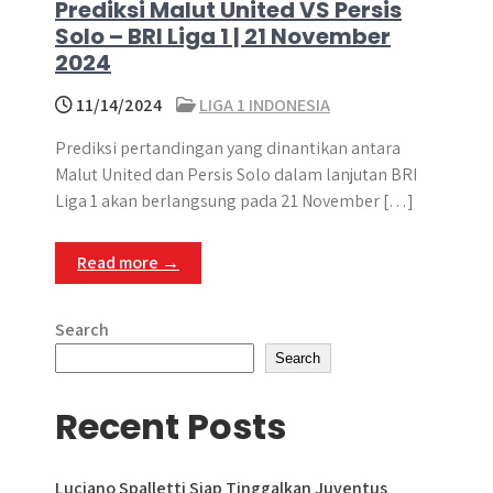
Prediksi Malut United VS Persis
Solo – BRI Liga 1 | 21 November
2024
11/14/2024
LIGA 1 INDONESIA
Prediksi pertandingan yang dinantikan antara
Malut United dan Persis Solo dalam lanjutan BRI
Liga 1 akan berlangsung pada 21 November […]
Read more →
Search
Search
Recent Posts
Luciano Spalletti Siap Tinggalkan Juventus