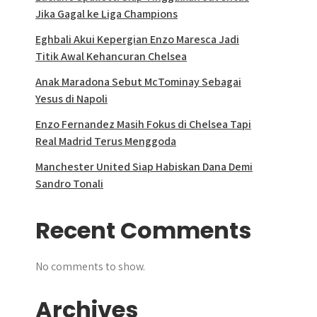
Jika Gagal ke Liga Champions
Eghbali Akui Kepergian Enzo Maresca Jadi
Titik Awal Kehancuran Chelsea
Anak Maradona Sebut McTominay Sebagai
Yesus di Napoli
Enzo Fernandez Masih Fokus di Chelsea Tapi
Real Madrid Terus Menggoda
Manchester United Siap Habiskan Dana Demi
Sandro Tonali
Recent Comments
No comments to show.
Archives