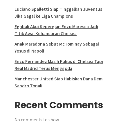
Luciano Spalletti Siap Tinggalkan Juventus
Jika Gagal ke Liga Champions
Eghbali Akui Kepergian Enzo Maresca Jadi
Titik Awal Kehancuran Chelsea
Anak Maradona Sebut McTominay Sebagai
Yesus di Napoli
Enzo Fernandez Masih Fokus di Chelsea Tapi
Real Madrid Terus Menggoda
Manchester United Siap Habiskan Dana Demi
Sandro Tonali
Recent Comments
No comments to show.