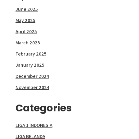
June 2025
May 2025
April 2025
March 2025
February 2025
January 2025
December 2024
November 2024
Categories
LIGA 1 INDONESIA
LIGA BELANDA