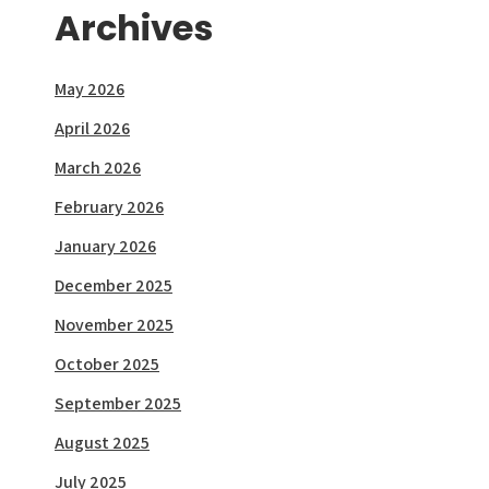
Archives
May 2026
April 2026
March 2026
February 2026
January 2026
December 2025
November 2025
October 2025
September 2025
August 2025
July 2025