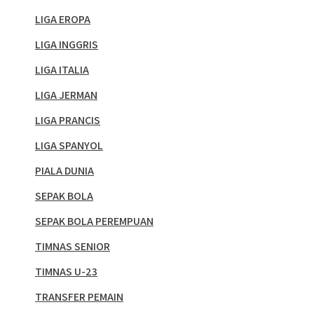
LIGA EROPA
LIGA INGGRIS
LIGA ITALIA
LIGA JERMAN
LIGA PRANCIS
LIGA SPANYOL
PIALA DUNIA
SEPAK BOLA
SEPAK BOLA PEREMPUAN
TIMNAS SENIOR
TIMNAS U-23
TRANSFER PEMAIN