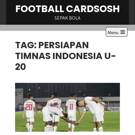
Skip
FOOTBALL CARDSOSH
to
content
SEPAK BOLA
Menu
Open
TAG:
PERSIAPAN
the
main
menu
TIMNAS INDONESIA U-
20