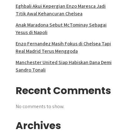
Eghbali Akui Kepergian Enzo Maresca Jadi
Titik Awal Kehancuran Chelsea
Anak Maradona Sebut McTominay Sebagai
Yesus di Napoli
Enzo Fernandez Masih Fokus di Chelsea Tapi
Real Madrid Terus Menggoda
Manchester United Siap Habiskan Dana Demi
Sandro Tonali
Recent Comments
No comments to show.
Archives