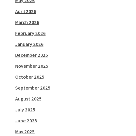
May 2026
April 2026
March 2026
February 2026
January 2026
December 2025
November 2025
October 2025
September 2025
August 2025
July 2025
June 2025
May 2025