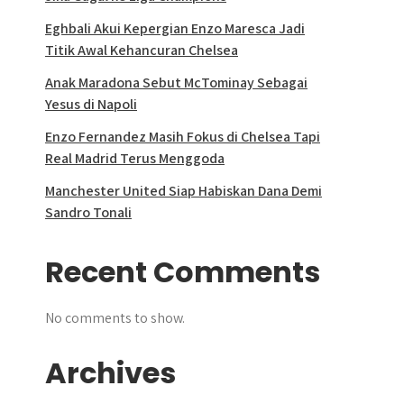
Eghbali Akui Kepergian Enzo Maresca Jadi
Titik Awal Kehancuran Chelsea
Anak Maradona Sebut McTominay Sebagai
Yesus di Napoli
Enzo Fernandez Masih Fokus di Chelsea Tapi
Real Madrid Terus Menggoda
Manchester United Siap Habiskan Dana Demi
Sandro Tonali
Recent Comments
No comments to show.
Archives